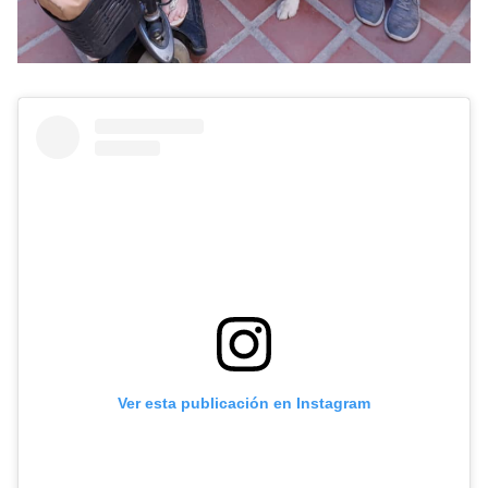
Ver esta publicación en Instagram