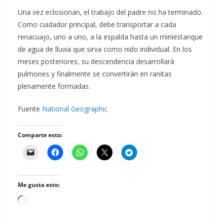
Una vez eclosionan, el trabajo del padre no ha terminado.
Como cuidador principal, debe transportar a cada
renacuajo, uno a uno, a la espalda hasta un miniestanque
de agua de lluvia que sirva como nido individual. En los
meses posteriores, su descendencia desarrollará
pulmones y finalmente se convertirán en ranitas
plenamente formadas.
Fuente
National Geographic
Comparte esto:
Me gusta esto:
Cargando...