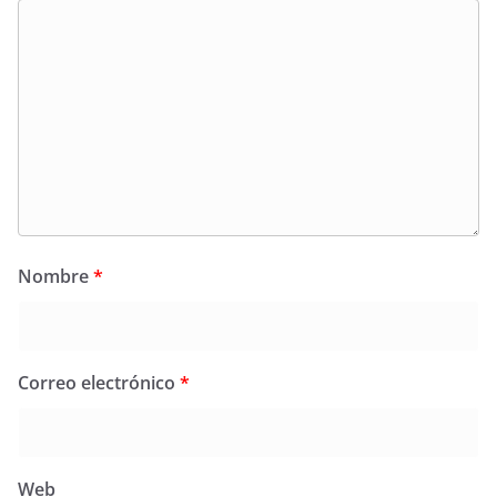
Nombre
*
Correo electrónico
*
Web