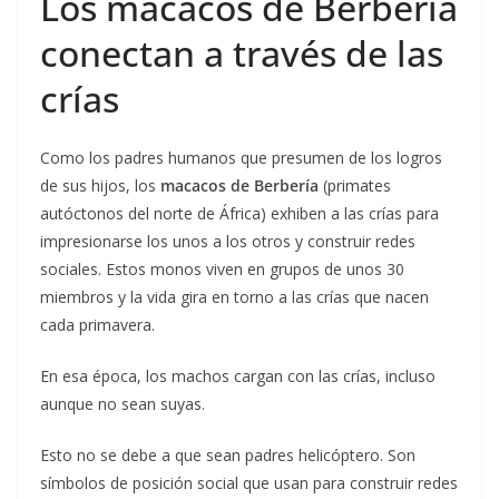
Los macacos de Berbería
conectan a través de las
crías
Como los padres humanos que presumen de los logros
de sus hijos, los
macacos
de Berbería
(primates
autóctonos del norte de África) exhiben a las crías para
impresionarse los unos a los otros y construir redes
sociales. Estos monos viven en grupos de unos 30
miembros y la vida gira en torno a las crías que nacen
cada primavera.
En esa época, los machos cargan con las crías, incluso
aunque no sean suyas.
Esto no se debe a que sean padres helicóptero. Son
símbolos de posición social que usan para construir redes