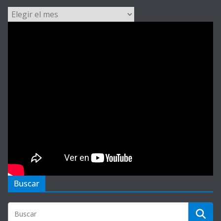
Archivos
Buscar