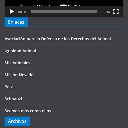
00:00
16:34
Enlaces
Asociación para la Defensa de los Derechos del Animal
Igualdad Animal
Mis Animales
Misión Nevado
Peta
Schnauzi
Seamos más como ellos
Archivos