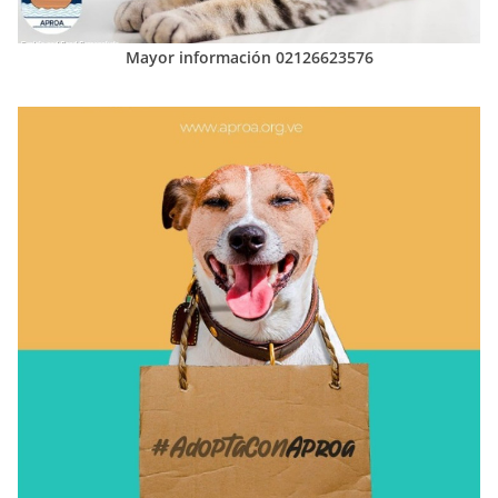
Mayor información 02126623576