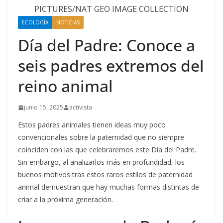
ECOLOGÍA
NOTICIAS
Día del Padre: Conoce a
seis padres extremos del
reino animal
junio 15, 2025
activista
Estos padres animales tienen ideas muy poco
convencionales sobre la paternidad que no siempre
coinciden con las que celebraremos este Día del Padre.
Sin embargo, al analizarlos más en profundidad, los
buenos motivos tras estos raros estilos de paternidad
animal demuestran que hay muchas formas distintas de
criar a la próxima generación.