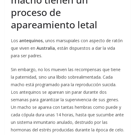
proceso de
apareamiento letal
Los
antequinos
, unos marsupiales con aspecto de ratón
que viven en
Australia
, están dispuestos a dar la vida
para ser padres.
Sin embargo, no los mueven las recompensas que tiene
la paternidad, sino una líbido sobrealimentada. Cada
macho está programado para la reproducción suicida.
Los antequinos se aparean sin parar durante dos
semanas para garantizar la supervivencia de sus genes.
Un macho se aparea con tantas hembras como puede y
cada cópula dura unas 14 horas, hasta que sucumbe ante
un sistema inmunitario anulado, destruido por las
hormonas del estrés producidas durante la época de celo.