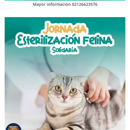
Mayor información 02126623576