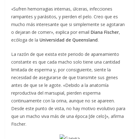
«Sufren hemorragias internas, úlceras, infecciones
rampantes y parásitos, y pierden el pelo. Creo que es
mucho más interesante que si simplemente se agotaran
o dejaran de comer», explica por email
Diana Fischer
,
ecóloga de la
Universidad de Queensland
.
La razón de que exista este periodo de apareamiento
constante es que cada macho solo tiene una cantidad
limitada de esperma y, por consiguiente, siente la
necesidad de asegurarse de que transmite sus genes
antes de que se le agote. «Debido a la anatomía
reproductiva del marsupial, pierden esperma
continuamente con la orina, aunque no se apareen.
Desde este punto de vista, no hay motivo evolutivo para
que un macho viva más de una época [de celo]», afirma
Fischer.