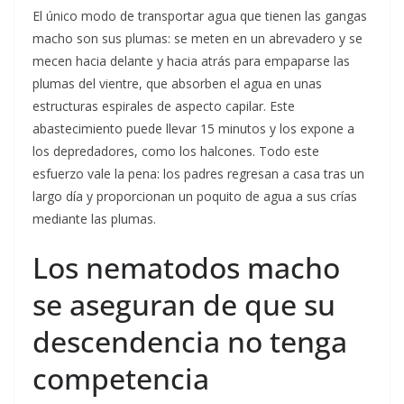
El único modo de transportar agua que tienen las gangas
macho son sus plumas: se meten en un abrevadero y se
mecen hacia delante y hacia atrás para empaparse las
plumas del vientre, que absorben el agua en unas
estructuras espirales de aspecto capilar. Este
abastecimiento puede llevar 15 minutos y los expone a
los depredadores, como los halcones. Todo este
esfuerzo vale la pena: los padres regresan a casa tras un
largo día y proporcionan un poquito de agua a sus crías
mediante las plumas.
Los nematodos macho
se aseguran de que su
descendencia no tenga
competencia