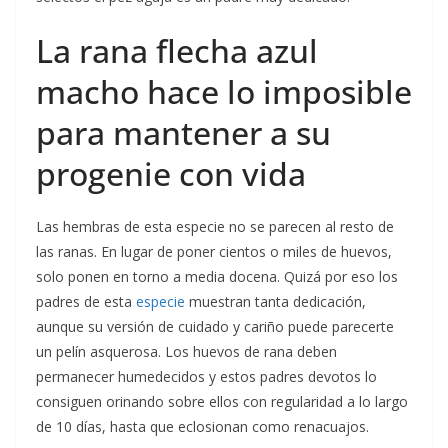
La rana flecha azul
macho hace lo imposible
para mantener a su
progenie con vida
Las hembras de esta especie no se parecen al resto de
las ranas. En lugar de poner cientos o miles de huevos,
solo ponen en torno a media docena. Quizá por eso los
padres de esta
especie
muestran tanta dedicación,
aunque su versión de cuidado y cariño puede parecerte
un pelín asquerosa. Los huevos de rana deben
permanecer humedecidos y estos padres devotos lo
consiguen orinando sobre ellos con regularidad a lo largo
de 10 días, hasta que eclosionan como renacuajos.