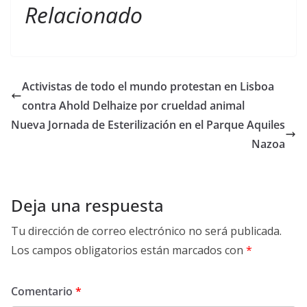
Relacionado
Activistas de todo el mundo protestan en Lisboa
contra Ahold Delhaize por crueldad animal
Nueva Jornada de Esterilización en el Parque Aquiles
Nazoa
Deja una respuesta
Tu dirección de correo electrónico no será publicada.
Los campos obligatorios están marcados con
*
Comentario
*