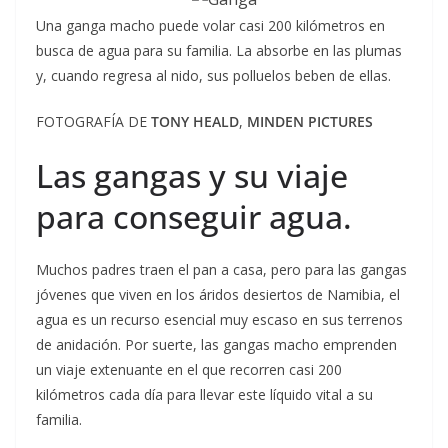
Una ganga macho puede volar casi 200 kilómetros en
busca de agua para su familia. La absorbe en las plumas
y, cuando regresa al nido, sus polluelos beben de ellas.
FOTOGRAFÍA DE
TONY HEALD
,
MINDEN PICTURES
Las gangas y su viaje
para conseguir agua.
Muchos padres traen el pan a casa, pero para las gangas
jóvenes que viven en los áridos desiertos de Namibia, el
agua es un recurso esencial muy escaso en sus terrenos
de anidación. Por suerte, las gangas macho emprenden
un viaje extenuante en el que recorren casi 200
kilómetros cada día para llevar este líquido vital a su
familia.