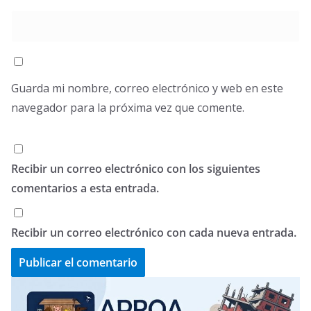
Guarda mi nombre, correo electrónico y web en este
navegador para la próxima vez que comente.
Recibir un correo electrónico con los siguientes
comentarios a esta entrada.
Recibir un correo electrónico con cada nueva entrada.