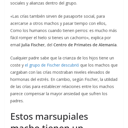
sociales y alianzas dentro del grupo.
«Las crías también sirven de pasaporte social, para
acercarse a otros machos y pasar tiempo con ellos,
Como los humanos cuando tienen perros: es mucho más
fácil romper el hielo si tienes un cachorro», explica por
email
Julia Fischer
, del
Centro de Primates de Alemania
.
Cualquier padre sabe que la crianza de los hijos tiene un
coste y
el grupo de Fischer descubrió
que los machos que
cargaban con las crías mostraban niveles elevados de
hormonas del estrés. En cambio, según Fischer, la utilidad
de las crías para establecer relaciones entre los machos
parece compensar la mayor ansiedad que sufren los
padres.
Estos marsupiales
macho tienen un