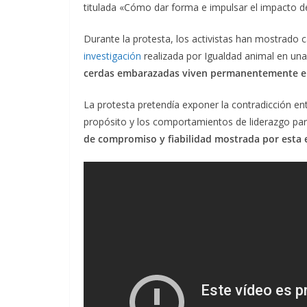
titulada «Cómo dar forma e impulsar el impacto de
Durante la protesta, los activistas han mostrado 
investigación
realizada por Igualdad animal en una
cerdas embarazadas viven permanentemente en
La protesta pretendía exponer la contradicción ent
propósito y los comportamientos de liderazgo para
de compromiso y fiabilidad mostrada por esta 