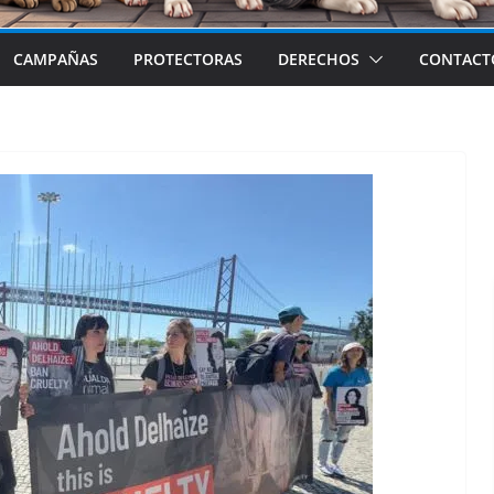
CAMPAÑAS
PROTECTORAS
DERECHOS
CONTACT