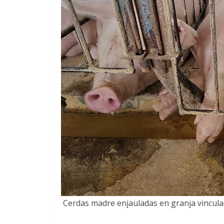
Cerdas madre enjauladas en granja vinculad