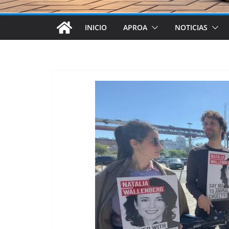
INICIO
APROA
NOTICIAS