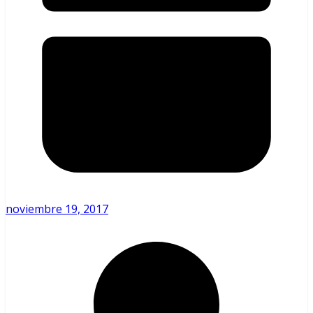
noviembre 19, 2017