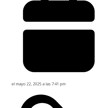
el mayo 22, 2025 a las 7:41 pm