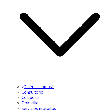
¿Quiénes somos?
Consultorio
Colabora
Domicilio
Servicios gratuitos