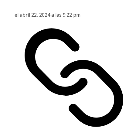
el abril 22, 2024 a las 9:22 pm