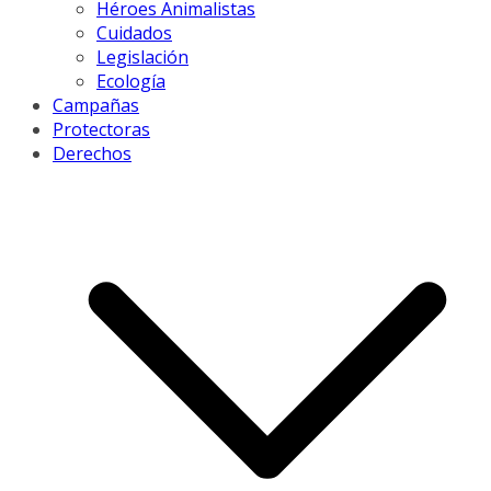
Héroes Animalistas
Cuidados
Legislación
Ecología
Campañas
Protectoras
Derechos