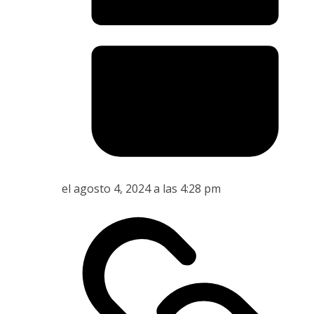
el agosto 4, 2024 a las 4:28 pm