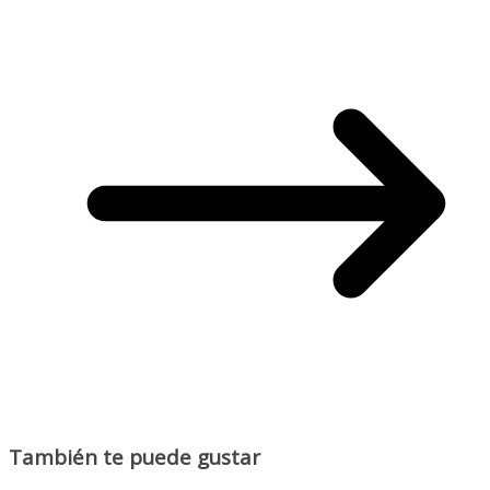
También te puede gustar