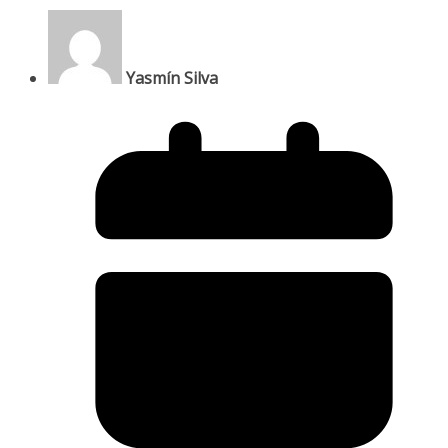
Yasmín Silva