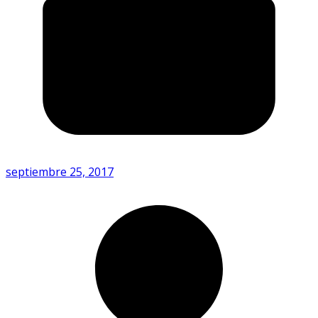
septiembre 25, 2017