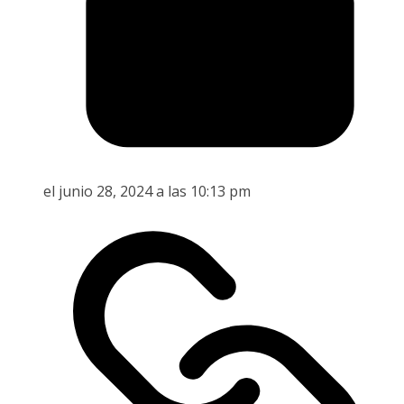
el junio 28, 2024 a las 10:13 pm