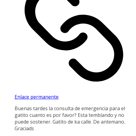
Enlace permanente
Buenas tardes la consulta de emergencia para el
gatito cuanto es por favor? Esta temblando y no
puede sostener. Gatito de ka calle. De antemano.
Graciads