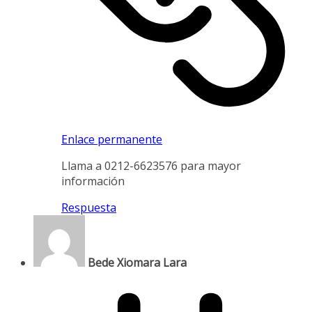
Enlace permanente
Llama a 0212-6623576 para mayor
información
Respuesta
Bede Xiomara Lara