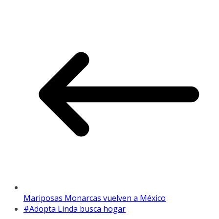
Mariposas Monarcas vuelven a México
#Adopta Linda busca hogar