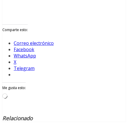
Comparte esto:
Correo electrónico
Facebook
WhatsApp
X
Telegram
Me gusta esto:
Cargando...
Relacionado