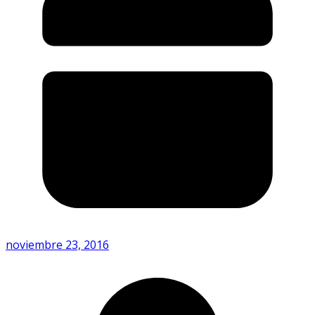
noviembre 23, 2016