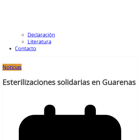
Declaración
Literatura
Contacto
Noticias
Esterilizaciones solidarias en Guarenas