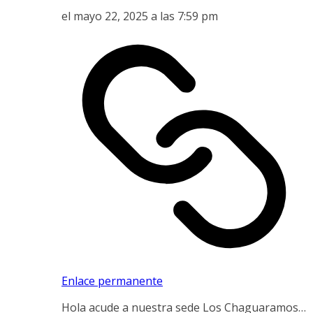
el mayo 22, 2025 a las 7:59 pm
Enlace permanente
Hola acude a nuestra sede Los Chaguaramos…