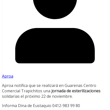
Aproa
Aproa notifica que se realizará en Guarenas Centro
Comercial Trapichitos una
jornada de esterilizaciones
solidarias el próximo 22 de noviembre.
Informa Dina de Eustaquio 0412-983 99 80