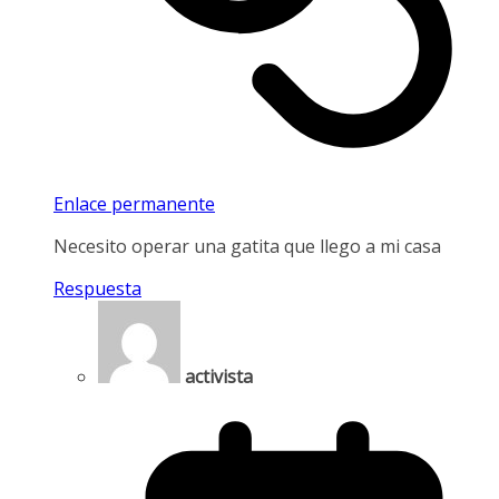
Enlace permanente
Necesito operar una gatita que llego a mi casa
Respuesta
activista