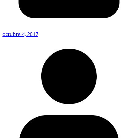
octubre 4, 2017