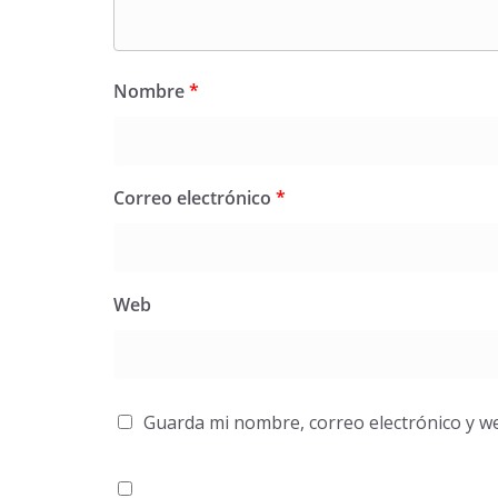
Nombre
*
Correo electrónico
*
Web
Guarda mi nombre, correo electrónico y w