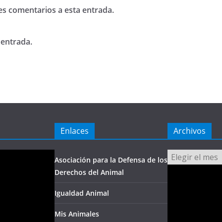
tes comentarios a esta entrada.
 entrada.
Enlaces
Archivos
Archivos
Asociación para la Defensa de los
Derechos del Animal
Igualdad Animal
Mis Animales