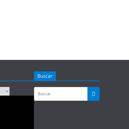
Buscar