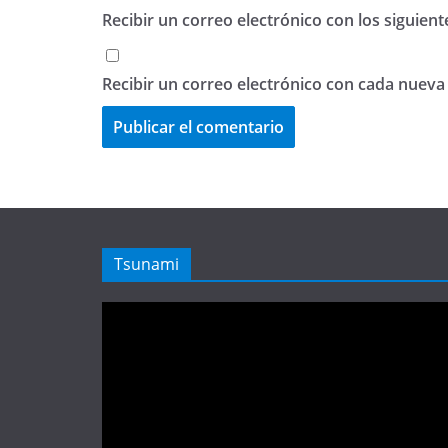
Recibir un correo electrónico con los siguien
Recibir un correo electrónico con cada nueva
Tsunami
Reproductor
de
vídeo