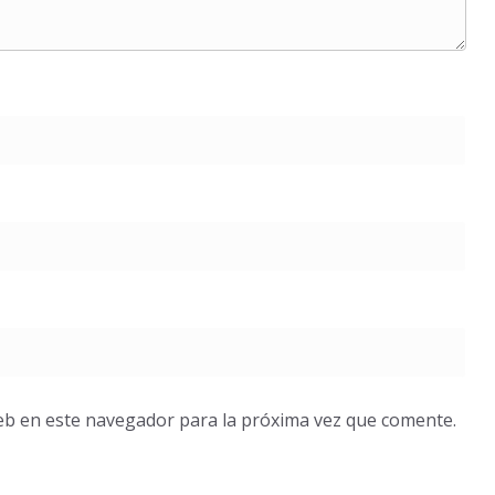
eb en este navegador para la próxima vez que comente.