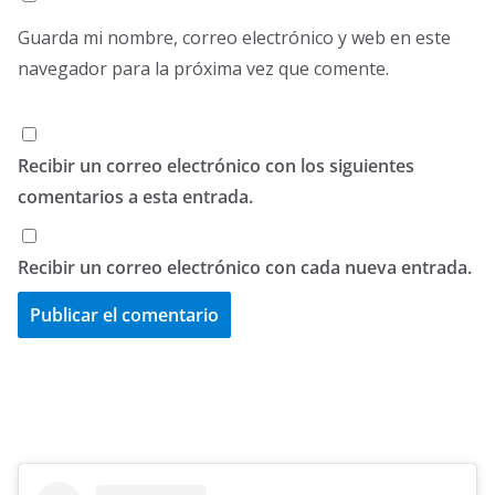
Guarda mi nombre, correo electrónico y web en este
navegador para la próxima vez que comente.
Recibir un correo electrónico con los siguientes
comentarios a esta entrada.
Recibir un correo electrónico con cada nueva entrada.