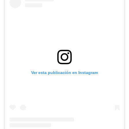
Ver esta publicación en Instagram