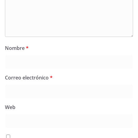
Nombre
*
Correo electrónico
*
Web