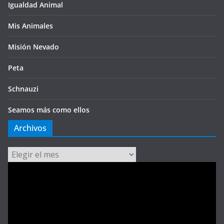
Igualdad Animal
Mis Animales
Misión Nevado
Peta
Schnauzi
Seamos más como ellos
Archivos
Archivos