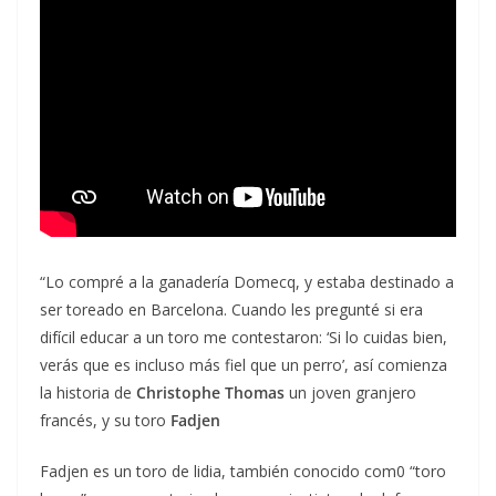
“Lo compré a la ganadería Domecq, y estaba destinado a
ser toreado en Barcelona. Cuando les pregunté si era
difícil educar a un toro me contestaron: ‘Si lo cuidas bien,
verás que es incluso más fiel que un perro’, así comienza
la historia de
Christophe Thomas
un joven granjero
francés, y su toro
Fadjen
Fadjen es un toro de lidia, también conocido com0 “toro