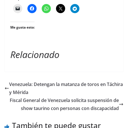
Me gusta esto:
Relacionado
Venezuela: Detengan la matanza de toros en Táchira
y Mérida
Fiscal General de Venezuela solicita suspensión de
show taurino con personas con discapacidad
También te puede gustar