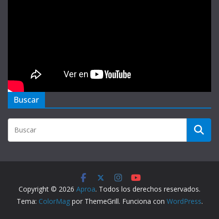
Buscar
Copyright © 2026
Aproa
. Todos los derechos reservados.
Tema:
ColorMag
por ThemeGrill. Funciona con
WordPress
.