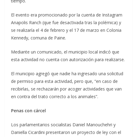
tiempo.
El evento era promocionado por la cuenta de Instagram
Anapolis Ranch (que fue desactivada tras la polémica) y
se realizaría el 4 de febrero y el 17 de marzo en Colonia
Kennedy, comuna de Paine.
Mediante un comunicado, el municipio local indicó que
esta actividad no cuenta con autorización para realizarse.
El municipio agregó que nadie ha ingresado una solicitud
de permiso para esta actividad, pero que, “en caso de
recibirlas, se rechazarán por acoger actividades que van
en contra del trato correcto a los animales”.
Penas con cárcel
Los parlamentarios socialistas Daniel Manouchehri y
Daniella Cicardini presentaron un proyecto de ley con el