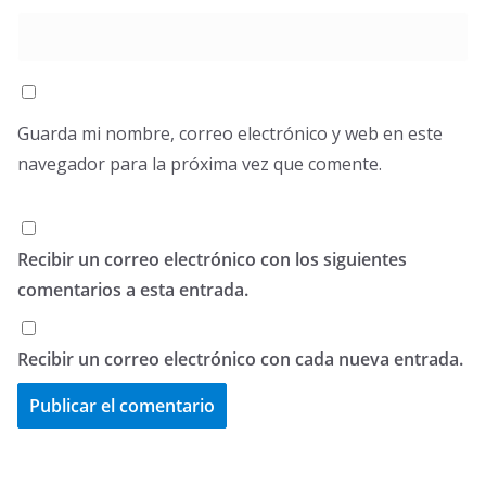
Guarda mi nombre, correo electrónico y web en este
navegador para la próxima vez que comente.
Recibir un correo electrónico con los siguientes
comentarios a esta entrada.
Recibir un correo electrónico con cada nueva entrada.