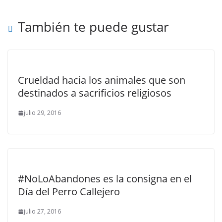
También te puede gustar
Crueldad hacia los animales que son
destinados a sacrificios religiosos
julio 29, 2016
#NoLoAbandones es la consigna en el
Día del Perro Callejero
julio 27, 2016