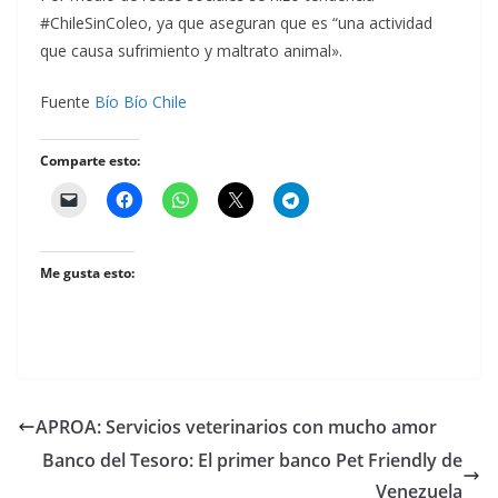
#ChileSinColeo, ya que aseguran que es “una actividad
que causa sufrimiento y maltrato animal».
Fuente
Bío Bío Chile
Comparte esto:
Me gusta esto:
APROA: Servicios veterinarios con mucho amor
Banco del Tesoro: El primer banco Pet Friendly de
Venezuela