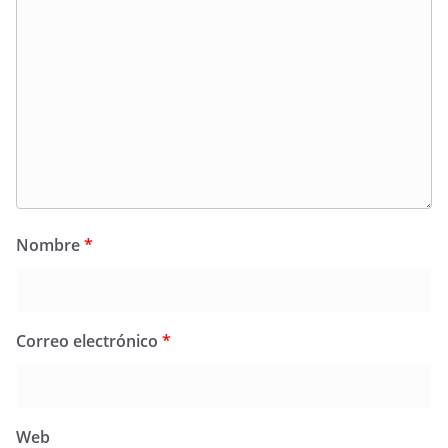
Nombre
*
Correo electrónico
*
Web