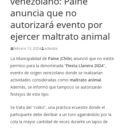
venezolano: Paine
anuncia que no
autorizará evento por
ejercer maltrato animal
febrero 13, 2024
activista
La Municipalidad de
Paine
(
Chile
) anunció que no existe
permiso para la denominada “
Fiesta Llanera 2024
”,
evento de origen venezolano donde se realizarían
actividades consideradas como
maltrato animal
.
Además, se informó que tampoco se autorizarán
festejos de este tipo.
Se trata del “coleo”, una práctica ecuestre donde el
participante debe derribar a un toro agarrándolo por la
cola la mayor cantidad de veces durante un lapso de