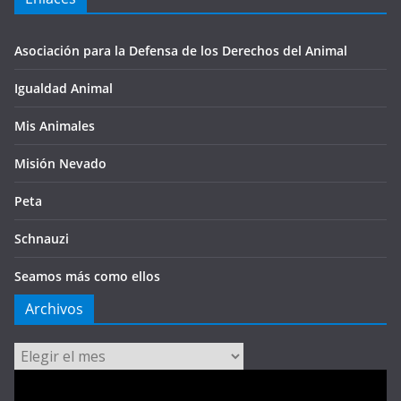
Asociación para la Defensa de los Derechos del Animal
Igualdad Animal
Mis Animales
Misión Nevado
Peta
Schnauzi
Seamos más como ellos
Archivos
Archivos