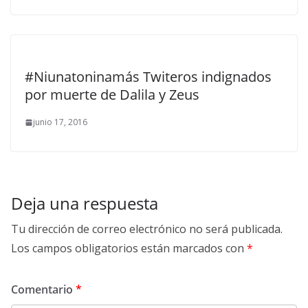
#Niunatoninamás Twiteros indignados
por muerte de Dalila y Zeus
junio 17, 2016
Deja una respuesta
Tu dirección de correo electrónico no será publicada.
Los campos obligatorios están marcados con
*
Comentario
*