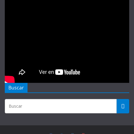
Buscar