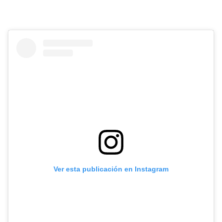
Ver esta publicación en Instagram