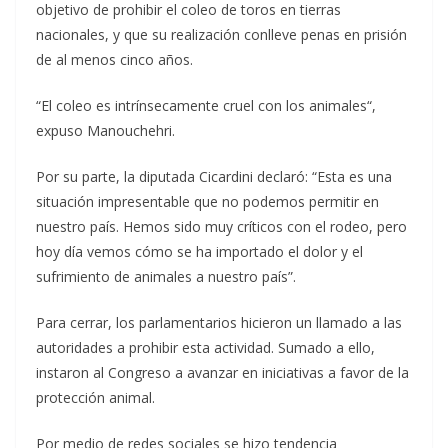
objetivo de prohibir el coleo de toros en tierras
nacionales, y que su realización conlleve penas en prisión
de al menos cinco años.
“El coleo es intrínsecamente cruel con los animales“,
expuso Manouchehri.
Por su parte, la diputada Cicardini declaró: “Esta es una
situación impresentable que no podemos permitir en
nuestro país. Hemos sido muy críticos con el rodeo, pero
hoy día vemos cómo se ha importado el dolor y el
sufrimiento de animales a nuestro país”.
Para cerrar, los parlamentarios hicieron un llamado a las
autoridades a prohibir esta actividad. Sumado a ello,
instaron al Congreso a avanzar en iniciativas a favor de la
protección animal.
Por medio de redes sociales se hizo tendencia