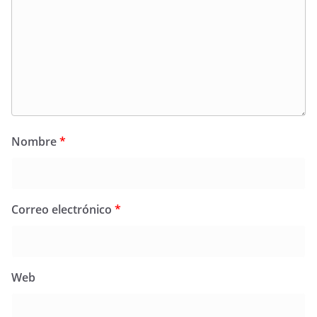
Nombre
*
Correo electrónico
*
Web