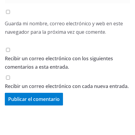
Guarda mi nombre, correo electrónico y web en este
navegador para la próxima vez que comente.
Recibir un correo electrónico con los siguientes
comentarios a esta entrada.
Recibir un correo electrónico con cada nueva entrada.