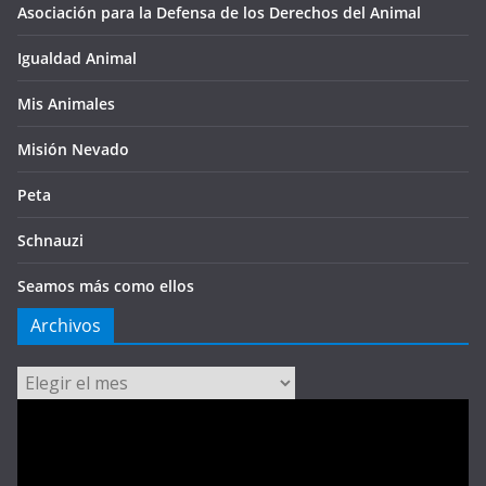
Asociación para la Defensa de los Derechos del Animal
Igualdad Animal
Mis Animales
Misión Nevado
Peta
Schnauzi
Seamos más como ellos
Archivos
Archivos