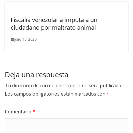
Fiscalía venezolana imputa a un
ciudadano por maltrato animal
julio 10, 2020
Deja una respuesta
Tu dirección de correo electrónico no será publicada.
Los campos obligatorios están marcados con
*
Comentario
*