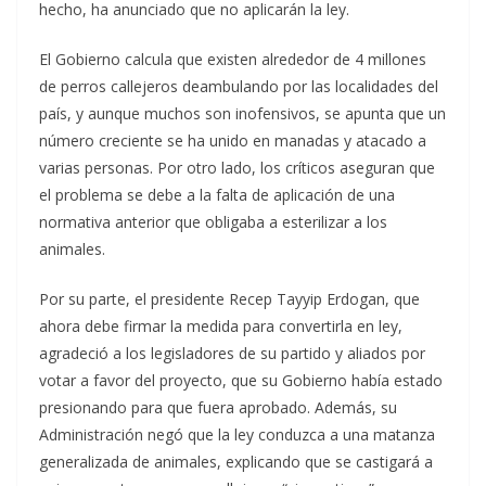
hecho, ha anunciado que no aplicarán la ley.
El Gobierno calcula que existen alrededor de 4 millones
de perros callejeros deambulando por las localidades del
país, y aunque muchos son inofensivos, se apunta que un
número creciente se ha unido en manadas y atacado a
varias personas. Por otro lado, los críticos aseguran que
el problema se debe a la falta de aplicación de una
normativa anterior que obligaba a esterilizar a los
animales.
Por su parte, el presidente Recep Tayyip Erdogan, que
ahora debe firmar la medida para convertirla en ley,
agradeció a los legisladores de su partido y aliados por
votar a favor del proyecto, que su Gobierno había estado
presionando para que fuera aprobado. Además, su
Administración negó que la ley conduzca a una matanza
generalizada de animales, explicando que se castigará a