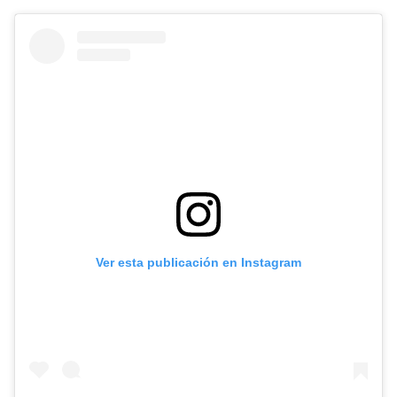
Ver esta publicación en Instagram