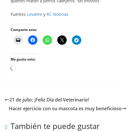
quienes maten a perros callejeros “sin motivos”
Fuentes
Levante
y
RC Noticias
Comparte esto:
Me gusta esto:
Cargando...
21 de julio: ¡Feliz Día del Veterinario!
Hacer ejercicio con su mascota es muy beneficioso
También te puede gustar