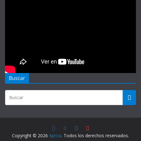
Buscar
Copyright © 2026
Aproa
. Todos los derechos reservados.