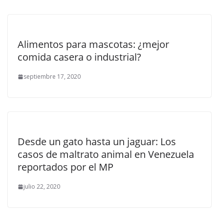
Alimentos para mascotas: ¿mejor
comida casera o industrial?
septiembre 17, 2020
Desde un gato hasta un jaguar: Los
casos de maltrato animal en Venezuela
reportados por el MP
julio 22, 2020