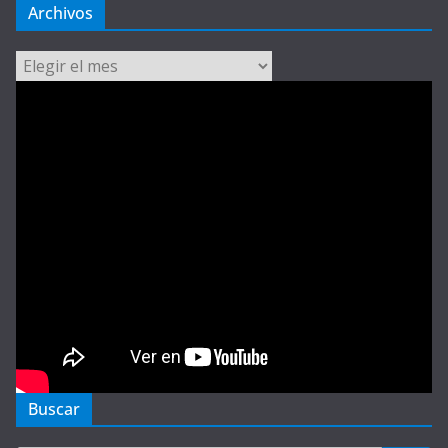
Archivos
Archivos
Buscar