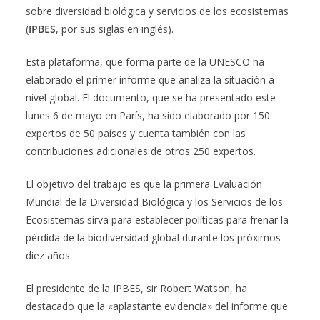
sobre diversidad biológica y servicios de los ecosistemas
(
IPBES
, por sus siglas en inglés).
Esta plataforma, que forma parte de la UNESCO ha
elaborado el primer informe que analiza la situación a
nivel global. El documento, que se ha presentado este
lunes 6 de mayo en París, ha sido elaborado por 150
expertos de 50 países y cuenta también con las
contribuciones adicionales de otros 250 expertos.
El objetivo del trabajo es que la primera Evaluación
Mundial de la Diversidad Biológica y los Servicios de los
Ecosistemas sirva para establecer políticas para frenar la
pérdida de la biodiversidad global durante los próximos
diez años.
El presidente de la IPBES, sir Robert Watson, ha
destacado que la «aplastante evidencia» del informe que