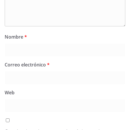
Nombre
*
Correo electrónico
*
Web