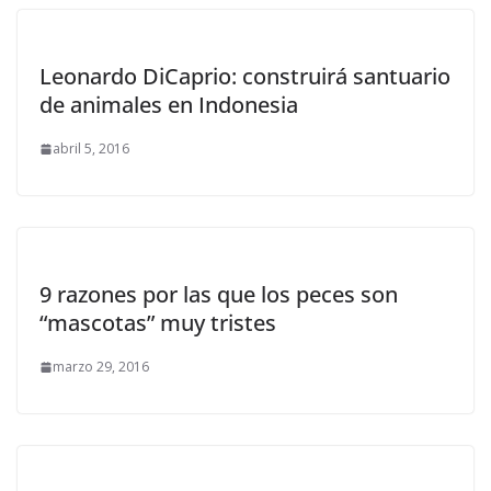
Leonardo DiCaprio: construirá santuario
de animales en Indonesia
abril 5, 2016
9 razones por las que los peces son
“mascotas” muy tristes
marzo 29, 2016