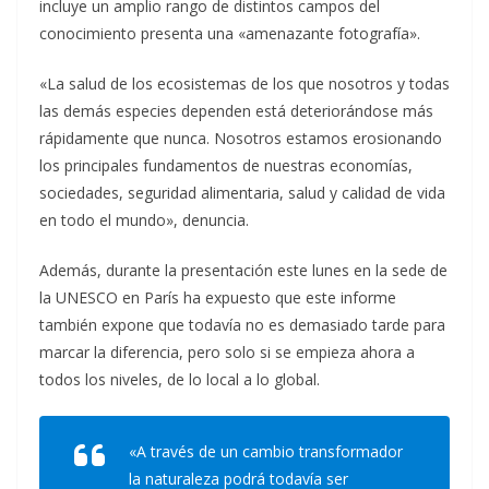
incluye un amplio rango de distintos campos del
conocimiento presenta una «amenazante fotografía».
«La salud de los ecosistemas de los que nosotros y todas
las demás especies dependen está deteriorándose más
rápidamente que nunca. Nosotros estamos erosionando
los principales fundamentos de nuestras economías,
sociedades, seguridad alimentaria, salud y calidad de vida
en todo el mundo», denuncia.
Además, durante la presentación este lunes en la sede de
la UNESCO en París ha expuesto que este informe
también expone que todavía no es demasiado tarde para
marcar la diferencia, pero solo si se empieza ahora a
todos los niveles, de lo local a lo global.
«A través de un cambio transformador
la naturaleza podrá todavía ser