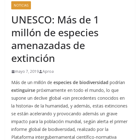
NOTICIAS
UNESCO: Más de 1
millón de especies
amenazadas de
extinción
mayo 7, 2019
Aproa
Más de un millón de
especies de biodiversidad
podrían
extinguirse
próximamente en todo el mundo, lo que
supone un declive global «sin precedentes conocidos en
la historia» de la humanidad, y además, estas extinciones
se están acelerando y provocando además un grave
impacto para la población mundial, según alerta el primer
informe global de biodiversidad, realizado por la
Plataforma intergubernamental científico-normativa