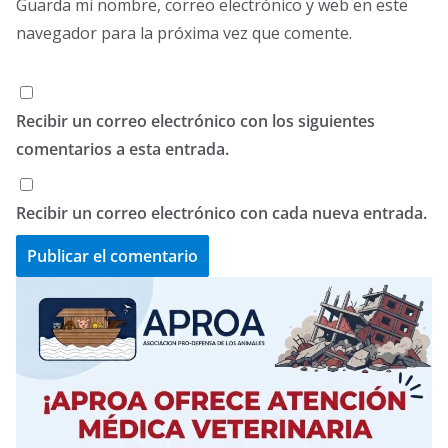
Guarda mi nombre, correo electrónico y web en este
navegador para la próxima vez que comente.
Recibir un correo electrónico con los siguientes
comentarios a esta entrada.
Recibir un correo electrónico con cada nueva entrada.