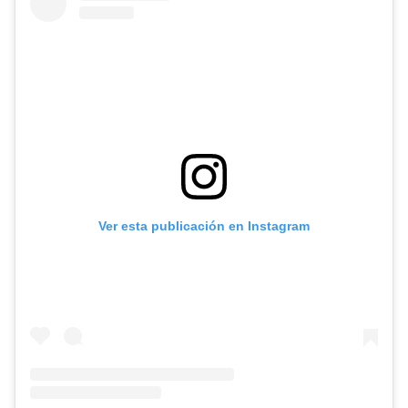
Ver esta publicación en Instagram