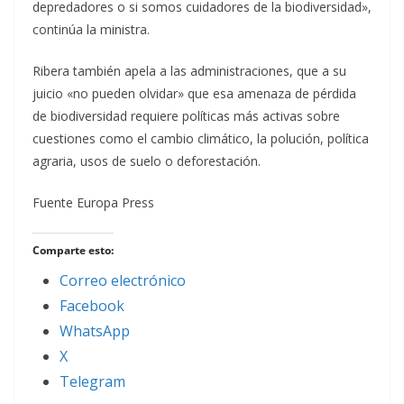
depredadores o si somos cuidadores de la biodiversidad»,
continúa la ministra.
Ribera también apela a las administraciones, que a su
juicio «no pueden olvidar» que esa amenaza de pérdida
de biodiversidad requiere políticas más activas sobre
cuestiones como el cambio climático, la polución, política
agraria, usos de suelo o deforestación.
Fuente Europa Press
Comparte esto:
Correo electrónico
Facebook
WhatsApp
X
Telegram