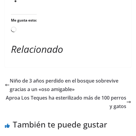
Me gusta esto:
Cargando...
Relacionado
Niño de 3 años perdido en el bosque sobrevive
gracias a un «oso amigable»
Aproa Los Teques ha esterilizado más de 100 perros
y gatos
También te puede gustar