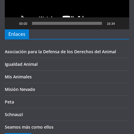
00:00
16:34
Enlaces
Asociación para la Defensa de los Derechos del Animal
Igualdad Animal
Mis Animales
Misión Nevado
Peta
Schnauzi
Seamos más como ellos