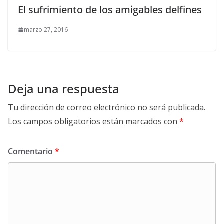
El sufrimiento de los amigables delfines
marzo 27, 2016
Deja una respuesta
Tu dirección de correo electrónico no será publicada.
Los campos obligatorios están marcados con
*
Comentario
*