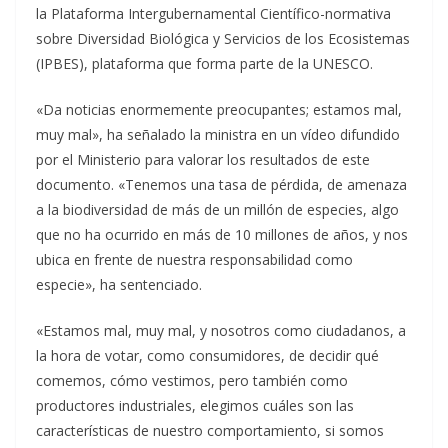
la Plataforma Intergubernamental Científico-normativa
sobre Diversidad Biológica y Servicios de los Ecosistemas
(IPBES), plataforma que forma parte de la UNESCO.
«Da noticias enormemente preocupantes; estamos mal,
muy mal», ha señalado la ministra en un vídeo difundido
por el Ministerio para valorar los resultados de este
documento. «Tenemos una tasa de pérdida, de amenaza
a la biodiversidad de más de un millón de especies, algo
que no ha ocurrido en más de 10 millones de años, y nos
ubica en frente de nuestra responsabilidad como
especie», ha sentenciado.
«Estamos mal, muy mal, y nosotros como ciudadanos, a
la hora de votar, como consumidores, de decidir qué
comemos, cómo vestimos, pero también como
productores industriales, elegimos cuáles son las
características de nuestro comportamiento, si somos