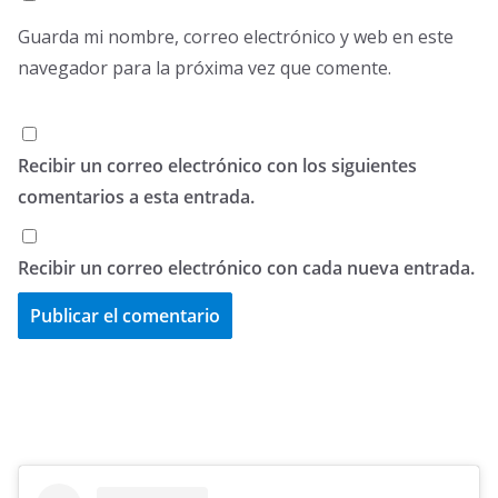
Guarda mi nombre, correo electrónico y web en este
navegador para la próxima vez que comente.
Recibir un correo electrónico con los siguientes
comentarios a esta entrada.
Recibir un correo electrónico con cada nueva entrada.