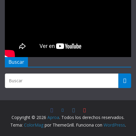
Buscar
Copyright © 2026
Aproa
. Todos los derechos reservados.
Tema:
ColorMag
por ThemeGrill. Funciona con
WordPress
.