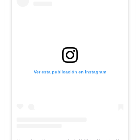
Ver esta publicación en Instagram