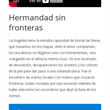
Hermandad sin
fronteras
La tragedia tiene la extraña capacidad de borrar las líneas
que trazamos en los mapas. Ante el dolor compartido,
los rescatistas no llegaron solo con herramientas, sino
«cargando en el alma la misma cruz». En ese escenario
de desolación, desaparecieron los acentos y los colores
de la piel para dar paso a una voluntad única. Fue el
encuentro de manos locales con manos que cruzaron
fronteras, todas movidas por una vocación valiente de
hallar vida entre los escombros que dejó la furia de los
sismos.