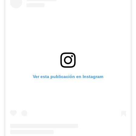
Ver esta publicación en Instagram