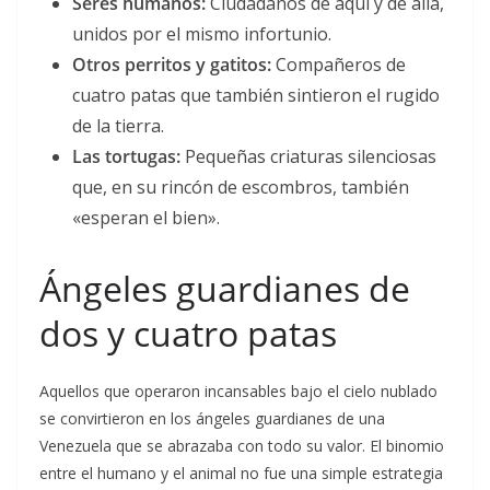
Seres humanos:
Ciudadanos de aquí y de allá,
unidos por el mismo infortunio.
Otros perritos y gatitos:
Compañeros de
cuatro patas que también sintieron el rugido
de la tierra.
Las tortugas:
Pequeñas criaturas silenciosas
que, en su rincón de escombros, también
«esperan el bien».
Ángeles guardianes de
dos y cuatro patas
Aquellos que operaron incansables bajo el cielo nublado
se convirtieron en los ángeles guardianes de una
Venezuela que se abrazaba con todo su valor. El binomio
entre el humano y el animal no fue una simple estrategia