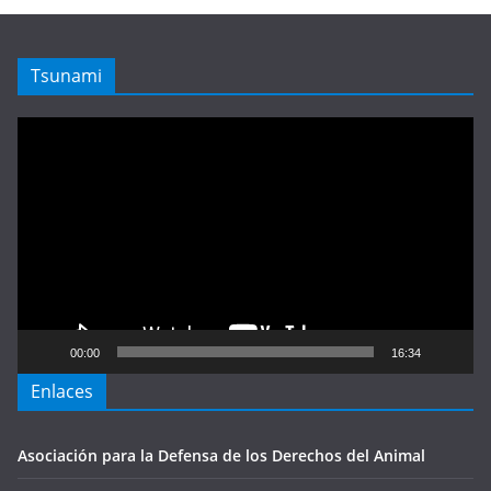
Tsunami
Reproductor
de
vídeo
00:00
16:34
Enlaces
Asociación para la Defensa de los Derechos del Animal