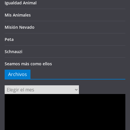
Igualdad Animal
Mis Animales
Misión Nevado
Peta
Schnauzi
Seamos más como ellos
Archivos
Archivos