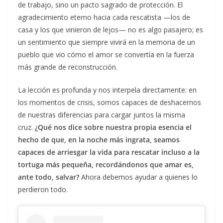
de trabajo, sino un pacto sagrado de protección. El
agradecimiento eterno hacia cada rescatista —los de
casa y los que vinieron de lejos— no es algo pasajero; es
un sentimiento que siempre vivirá en la memoria de un
pueblo que vio cómo el amor se convertía en la fuerza
más grande de reconstrucción.
La lección es profunda y nos interpela directamente: en
los momentos de crisis, somos capaces de deshacernos
de nuestras diferencias para cargar juntos la misma
cruz.
¿Qué nos dice sobre nuestra propia esencia el
hecho de que, en la noche más ingrata, seamos
capaces de arriesgar la vida para rescatar incluso a la
tortuga más pequeña, recordándonos que amar es,
ante todo, salvar?
Ahora debemos ayudar a quienes lo
perdieron todo.