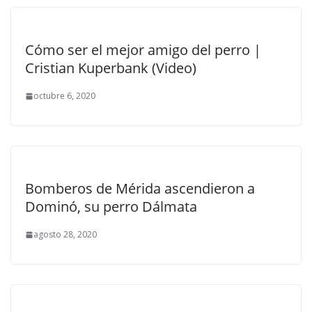
Cómo ser el mejor amigo del perro |
Cristian Kuperbank (Video)
octubre 6, 2020
Bomberos de Mérida ascendieron a
Dominó, su perro Dálmata
agosto 28, 2020