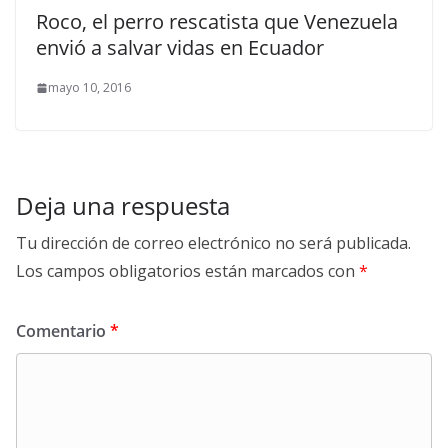
Roco, el perro rescatista que Venezuela
envió a salvar vidas en Ecuador
mayo 10, 2016
Deja una respuesta
Tu dirección de correo electrónico no será publicada.
Los campos obligatorios están marcados con
*
Comentario
*