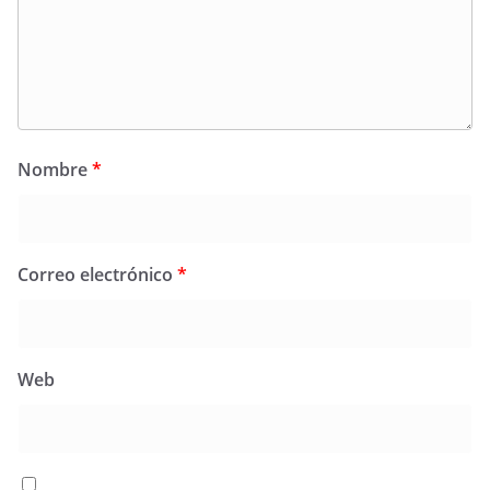
Nombre
*
Correo electrónico
*
Web